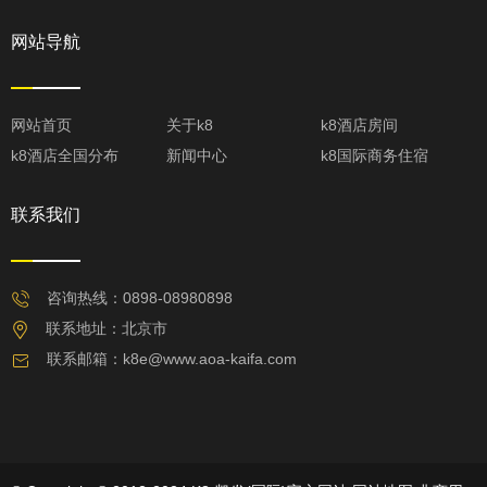
网站导航
网站首页
关于k8
k8酒店房间
k8酒店全国分布
新闻中心
k8国际商务住宿
联系我们
咨询热线：0898-08980898
联系地址：北京市
联系邮箱：
k8e@www.aoa-kaifa.com