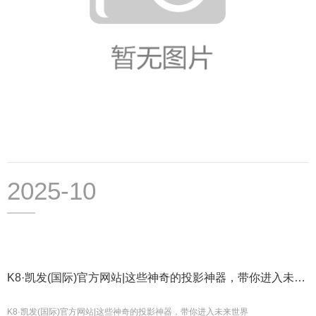
2025-10
K8·凯发(国际)官方网站|这些神奇的投影神器，带你进入未来
世界
K8·凯发(国际)官方网站|这些神奇的投影神器，带你进入未来世界