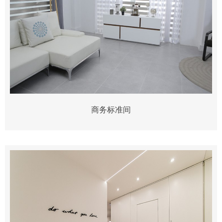
商务标准间