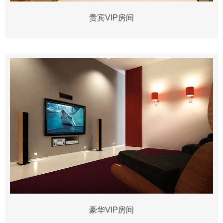
贵宾VIP房间
豪华VIP房间