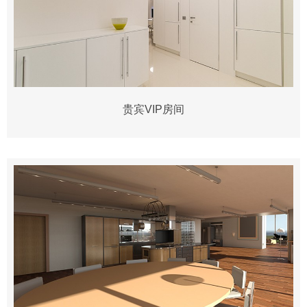
贵宾VIP房间