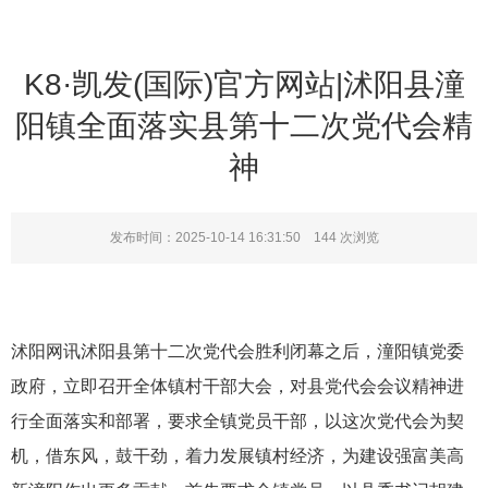
K8·凯发(国际)官方网站|沭阳县潼
阳镇全面落实县第十二次党代会精
神
发布时间：2025-10-14 16:31:50
144
次浏览
沭阳网讯沭阳县第十二次党代会胜利闭幕之后，潼阳镇党委
政府，立即召开全体镇村干部大会，对县党代会会议精神进
行全面落实和部署，要求全镇党员干部，以这次党代会为契
机，借东风，鼓干劲，着力发展镇村经济，为建设强富美高