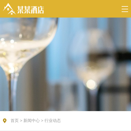
首页
>
新闻中心
>
行业动态