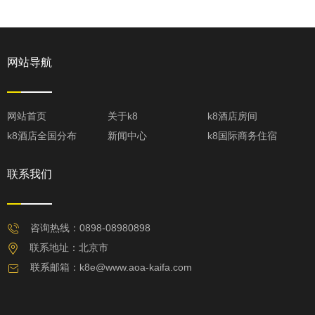
网站导航
网站首页
关于k8
k8酒店房间
k8酒店全国分布
新闻中心
k8国际商务住宿
联系我们
咨询热线：0898-08980898
联系地址：北京市
联系邮箱：
k8e@www.aoa-kaifa.com